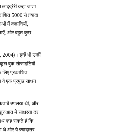
काशित 5000 से ज़्यादा
ं में कहानियाँ,
नाएँ, और बहुत कुछ
्कूल बुक सोसाइटियों
के लिए प्रकाशित
का वे एक प्रमुख साधन
रुआत में साक्षरता दर
थ कह सकते हैं कि
 थे और ये ज़्यादातर