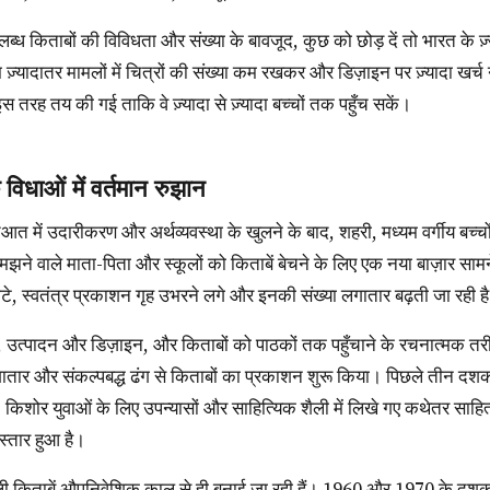
ज़्यादातर मामलों में चित्रों की संख्या कम रखकर और डिज़ाइन पर ज़्यादा खर
 तरह तय की गई ताकि वे ज़्यादा से ज़्यादा बच्चों तक पहुँच सकें।
 विधाओं में वर्तमान रुझान
झने वाले माता-पिता और स्कूलों को किताबें बेचने के लिए एक नया बाज़ार स
े, स्वतंत्र प्रकाशन गृह उभरने लगे और इनकी संख्या लगातार बढ़ती जा रही ह
गातार और संकल्पबद्ध ढंग से किताबों का प्रकाशन शुरू किया। पिछले तीन दशकों
, किशोर युवाओं के लिए उपन्यासों और साहित्यिक शैली में लिखे गए कथेतर साहित
स्तार हुआ है।