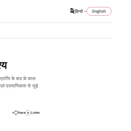
English
हिन्दी
्य
एवं प्रामाणिकता से जुड़े
Share
Listen