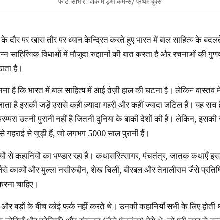
फोटो साभार: विकिमिड़िआ कमन्स्/ प्रथम बुक्स
न्न साहित्यिक विधाओं में मौजूदा रुझानों की बात करता है और रचनाओं की गुण
ठाता है।
ाता है इसकी जड़ें उससे कहीं ज़्यादा गहरी और कहीं ज्यादा जटिल हैं। यह सच है 
परम्परा उतनी पुरानी नहीं है जितनी दुनिया के बाकी देशों की है। लेकिन, इसकी
 से गहराई से जुड़ी हैं, जो लगभग 5000 साल पुरानी हैं।
 काव्यों और मुल्ला नसीरुद्दीन, शेख चिली, बीरबल और तेनालीराम जैसे प्रतिष्ठ
 करना चाहिए।