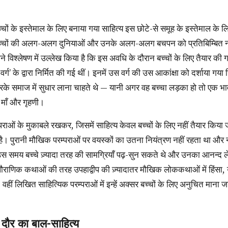
चों की अलग-अलग दुनियाओं और उनके अलग-अलग बचपन को प्रतिबिम्बित नही
पने विश्लेषण में उल्लेख किया है कि इस अवधि के दौरान बच्चों के लिए तैयार की ग
 वर्ग’ के द्वारा निर्मित की गई थीं। इनमें उस वर्ग की उस आकांक्षा को दर्शाया 
 करके समाज में सुधार लाना चाहते थे — यानी अगर वह बच्चा लड़का हो तो एक
 माँ और गृहणी।
 पुरानी मौखिक परम्पराओं पर वयस्कों का उतना नियंत्रण नहीं रहता था और
उस समय बच्चे ज़्यादा तरह की सामग्रियाँ पढ़-सुन सकते थे और उनका आनन्
णिक कथाओं की तरह उपहाद्वीप की ज़्यादातर मौखिक लोककथाओं में हिंसा, 
 वहीं लिखित साहित्यिक परम्पराओं में इन्हें अक्सर बच्चों के लिए अनुचित माना ज
 दौर का बाल-साहित्य