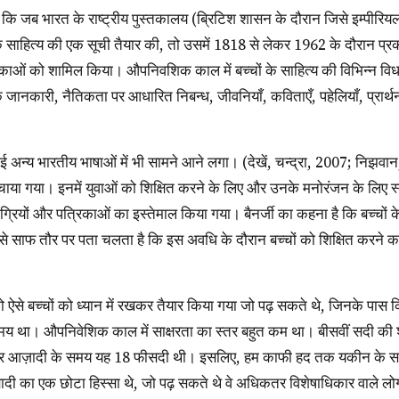
ों के साहित्य की एक सूची तैयार की, तो उसमें 1818 से लेकर 1962 के दौरान प्र
ाओं को शामिल किया। औपनिवशिक काल में बच्चों के साहित्य की विभिन्न विधाओ
क जानकारी, नैतिकता पर आधारित निबन्ध, जीवनियाँ, कविताएँ, पहेलियाँ, प्रार्थ
ुँचाया गया। इनमें युवाओं को शिक्षित करने के लिए और उनके मनोरंजन के लिए स
मग्रियों और पत्रिकाओं का इस्तेमाल किया गया। बैनर्जी का कहना है कि बच्चों 
ा से साफ तौर पर पता चलता है कि इस अवधि के दौरान बच्चों को शिक्षित करने 
मय था। औपनिवेशिक काल में साक्षरता का स्तर बहुत कम था। बीसवीं सदी की शु
 आज़ादी के समय यह 18 फीसदी थी। इसलिए, हम काफी हद तक यकीन के सा
ादी का एक छोटा हिस्सा थे, जो पढ़ सकते थे वे अधिकतर विशेषाधिकार वाले लोग