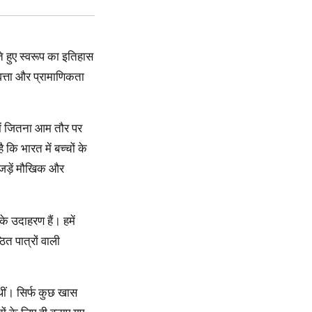
वत्ता और प्रामाणिकता
कि भारत में बच्चों के
 जड़ें मौखिक और
ित पात्रों वाली