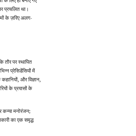
ों के लिए ही बनाए गए
 पर प्रचलित था।
मों के ज़रिए अलग-
न प्रेसिडेंसियों में
 कहानियों, और विज्ञान,
यों के प्रयासों के
जानकारी का एक समृद्ध