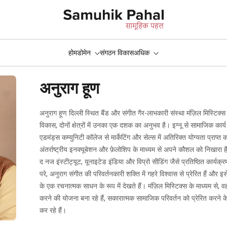
होम
डोमेन
संगठन विकास
अधिक
अनुराग हूण
प्रणालीगत सुधार
अनुराग हूण दिल्ली स्थित बैंड और संगीत गैर-लाभकारी संस्था मंज़िल मिस्ट
िक्षाशास्त्र
सीखने के स्थान
विकास, दोनों क्षेत्रों में उनका एक दशक का अनुभव है। इग्नू से सामाजिक कार्य
एडमंड्स कम्युनिटी कॉलेज से मार्केटिंग और सेल्स में अतिरिक्त योग्यता प्राप्त 
कोविद १ ९
अंतर्राष्ट्रीय इनक्यूबेशन और फ़ेलोशिप के माध्यम से अपने कौशल को निखारा ह
द नज इंस्टीट्यूट, यूनाइटेड इंडिया और विप्रो सीडिंग जैसे प्रतिष्ठित कार्यक्रमों
परे, अनुराग संगीत की परिवर्तनकारी शक्ति में गहरे विश्वास से प्रेरित हैं 
के एक रचनात्मक साधन के रूप में देखते हैं। मंज़िल मिस्टिक्स के माध्यम से,
करने की योजना बना रहे हैं, सकारात्मक सामाजिक परिवर्तन को प्रेरित करने 
कर रहे हैं।